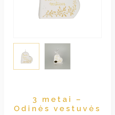
3 metai –
Odinės vestuvės