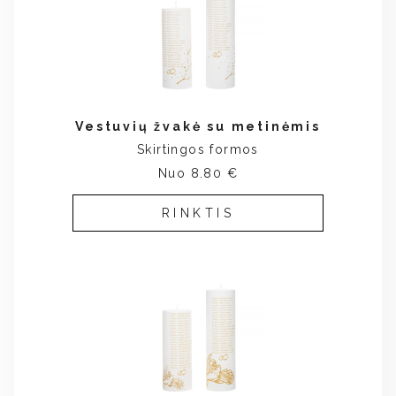
Vestuvių žvakė su metinėmis
Skirtingos formos
Nuo 8.80 €
RINKTIS