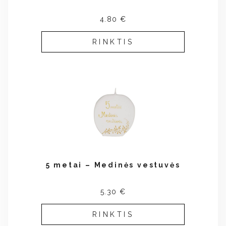
4.80 €
RINKTIS
5 metai – Medinės vestuvės
5.30 €
RINKTIS