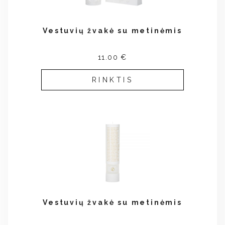
Vestuvių žvakė su metinėmis
11.00 €
RINKTIS
Vestuvių žvakė su metinėmis