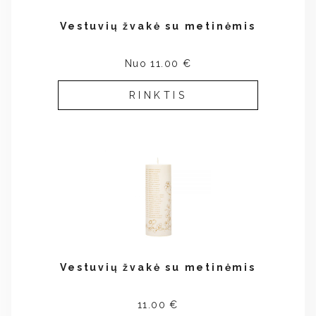
Vestuvių žvakė su metinėmis
Nuo 11.00 €
RINKTIS
Vestuvių žvakė su metinėmis
11.00 €