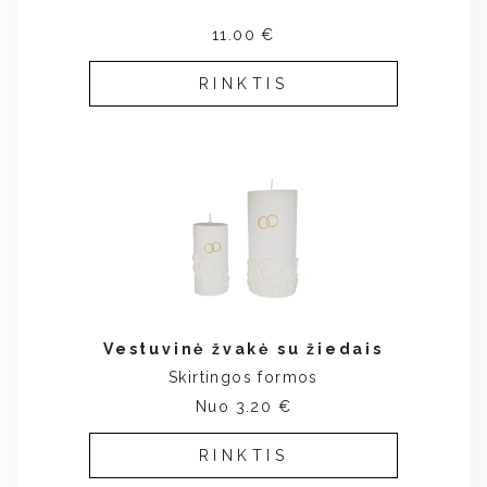
11.00 €
RINKTIS
Vestuvinė žvakė su žiedais
Skirtingos formos
Nuo 3.20 €
RINKTIS