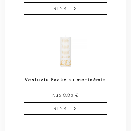
RINKTIS
Vestuvių žvakė su metinėmis
Nuo 8.80 €
RINKTIS