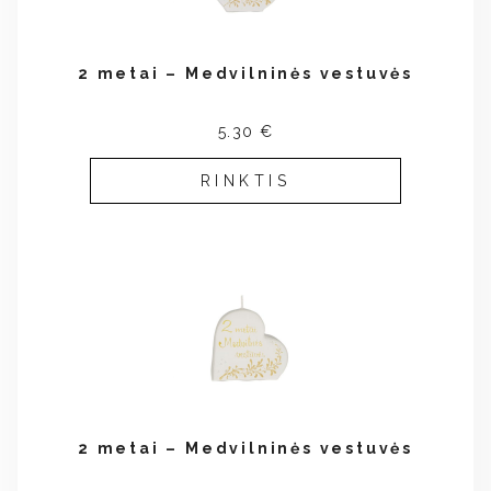
2 metai – Medvilninės vestuvės
5.30 €
RINKTIS
2 metai – Medvilninės vestuvės