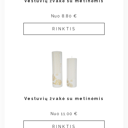
Vestuvių žvakė su metinėmis
Nuo 8.80 €
RINKTIS
Vestuvių žvakė su metinėmis
Nuo 11.00 €
RINKTIS