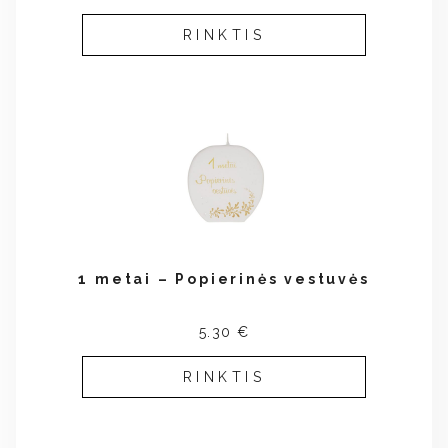
RINKTIS
1 metai – Popierinės vestuvės
5.30 €
RINKTIS