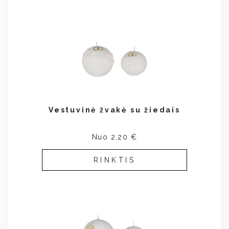
Vestuvinė žvakė su žiedais
Nuo 2.20 €
RINKTIS