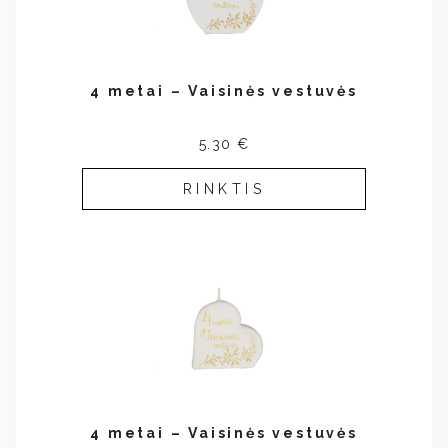
4 metai – Vaisinės vestuvės
5.30 €
RINKTIS
4 metai – Vaisinės vestuvės