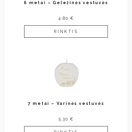
6 metai – Geležinės vestuvės
4.80 €
RINKTIS
7 metai – Varinės vestuvės
5.30 €