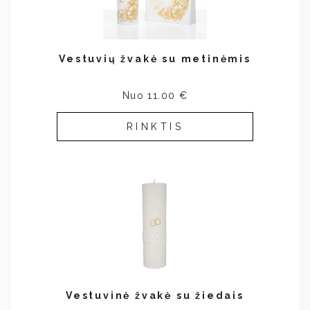
Vestuvių žvakė su metinėmis
Nuo 11.00 €
RINKTIS
Vestuvinė žvakė su žiedais