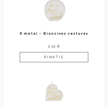
8 metai – Bronzinės vestuvės
5.30 €
RINKTIS