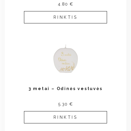
4.80 €
RINKTIS
3 metai – Odinės vestuvės
5.30 €
RINKTIS