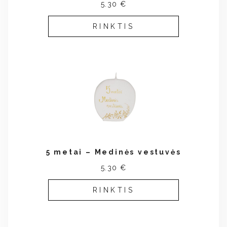
5.30 €
RINKTIS
5 metai – Medinės vestuvės
5.30 €
RINKTIS