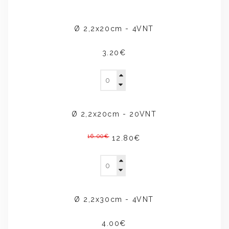
Ø 2,2x20cm - 4VNT
3.20€
Ø 2,2x20cm - 20VNT
16.00€
12.80€
Ø 2,2x30cm - 4VNT
4.00€