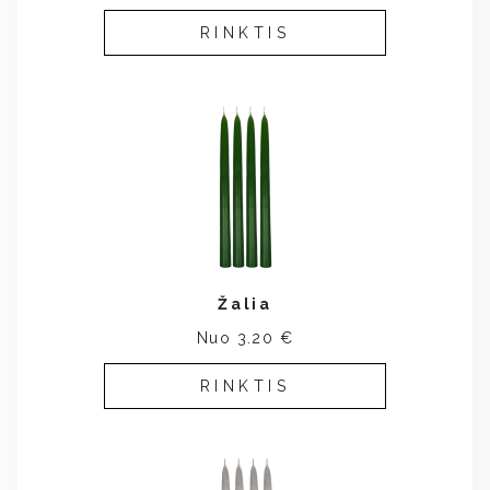
RINKTIS
Žalia
Nuo 3.20 €
RINKTIS