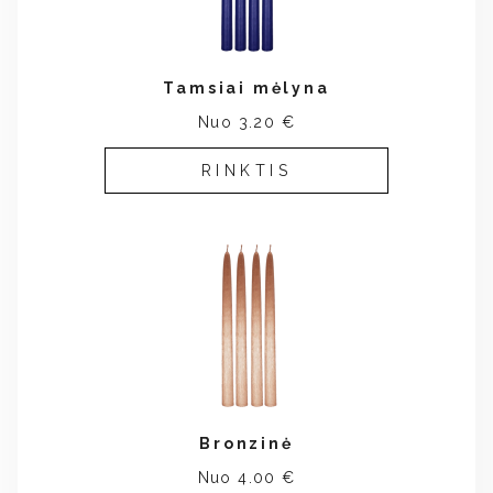
Tamsiai mėlyna
Nuo 3.20 €
RINKTIS
Bronzinė
Nuo 4.00 €