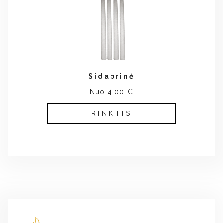
Sidabrinė
Nuo 4.00 €
RINKTIS