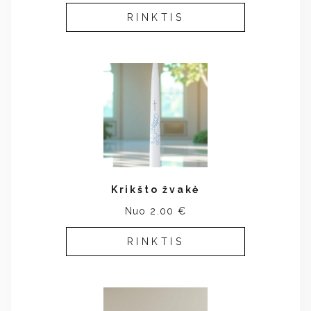
RINKTIS
Krikšto žvakė
Nuo 2.00 €
RINKTIS