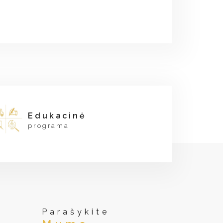
Edukacinė
programa
Parašykite