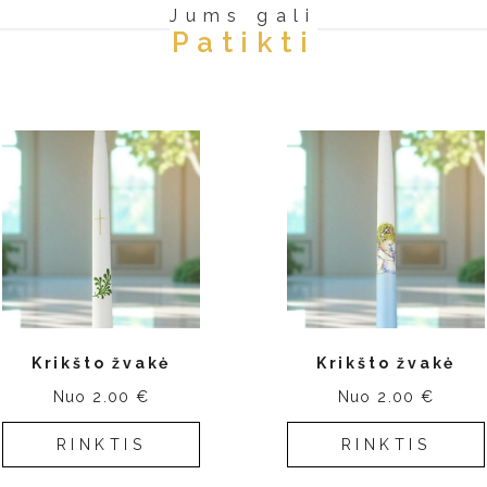
Jums gali
Patikti
Krikšto žvakė
Krikšto žvakė
Nuo 2.00 €
Nuo 2.00 €
RINKTIS
RINKTIS