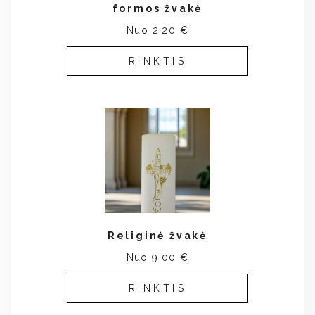
formos žvakė
Nuo 2.20 €
RINKTIS
Religinė žvakė
Nuo 9.00 €
RINKTIS