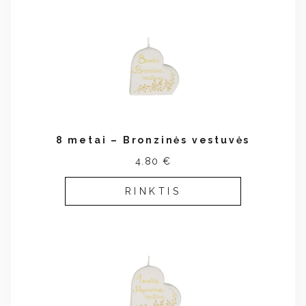
8 metai – Bronzinės vestuvės
4.80 €
RINKTIS