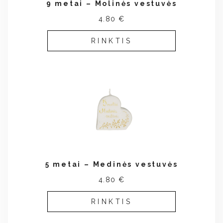
9 metai – Molinės vestuvės
4.80 €
RINKTIS
5 metai – Medinės vestuvės
4.80 €
RINKTIS