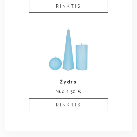
RINKTIS
Žydra
Nuo 1.50 €
RINKTIS