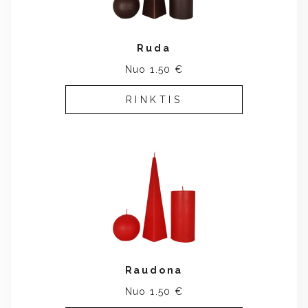
Ruda
Nuo 1.50 €
RINKTIS
Raudona
Nuo 1.50 €