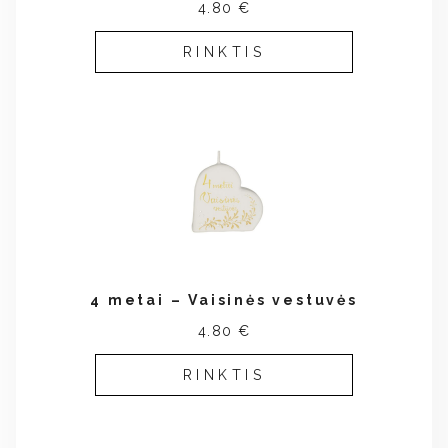
4.80 €
RINKTIS
4 metai – Vaisinės vestuvės
4.80 €
RINKTIS