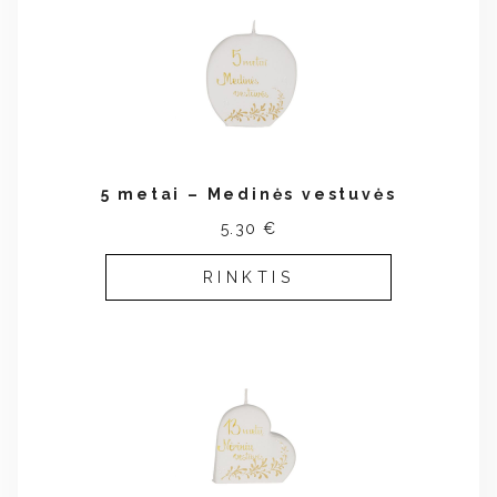
5 metai – Medinės vestuvės
5.30 €
RINKTIS