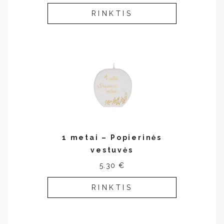
RINKTIS
1 metai – Popierinės
vestuvės
5.30 €
RINKTIS