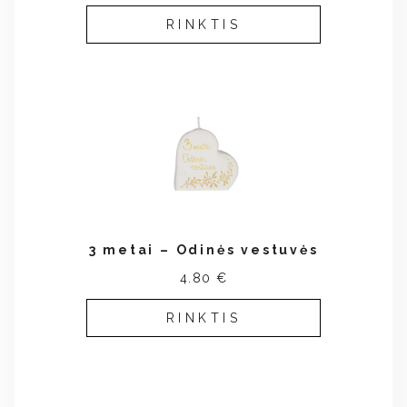
RINKTIS
3 metai – Odinės vestuvės
4.80 €
RINKTIS