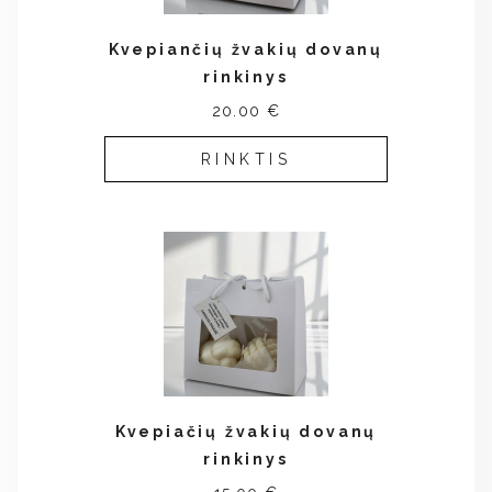
Kvepiančių žvakių dovanų
rinkinys
20.00 €
RINKTIS
Kvepiačių žvakių dovanų
rinkinys