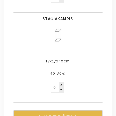
STAČIAKAMPIS
17x17x40cm
40.80€