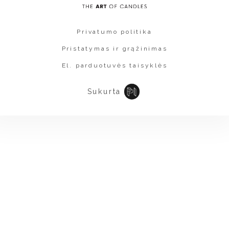
Privatumo politika
Pristatymas ir grąžinimas
El. parduotuvės taisyklės
Sukurta