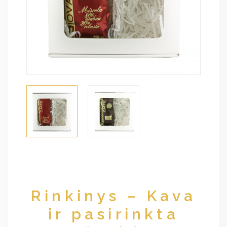
Rinkinys – Kava
ir pasirinkta