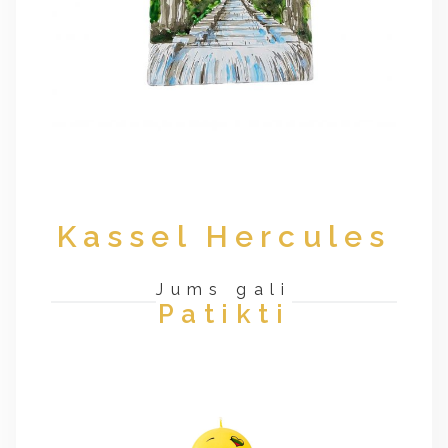
Kassel Hercules
Jums gali
Patikti