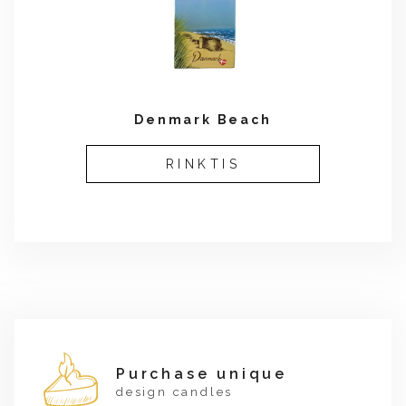
Denmark Beach
RINKTIS
Purchase unique
design candles