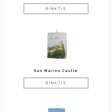
RINKTIS
San Marino Castle
RINKTIS