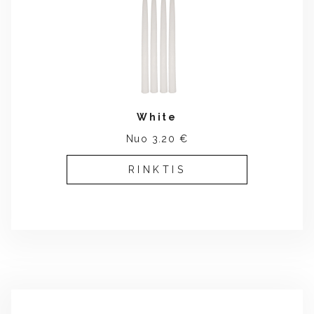
White
Nuo 3.20 €
RINKTIS