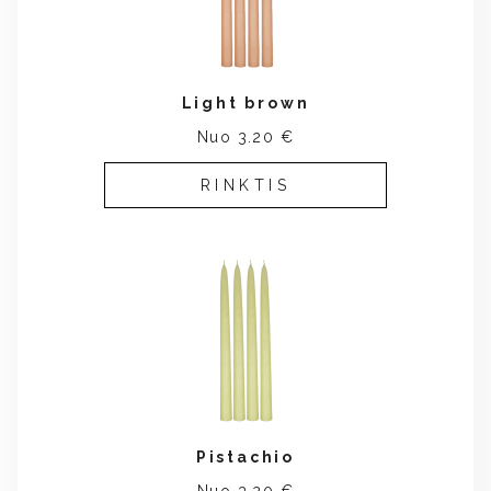
Light brown
Nuo 3.20 €
RINKTIS
Pistachio