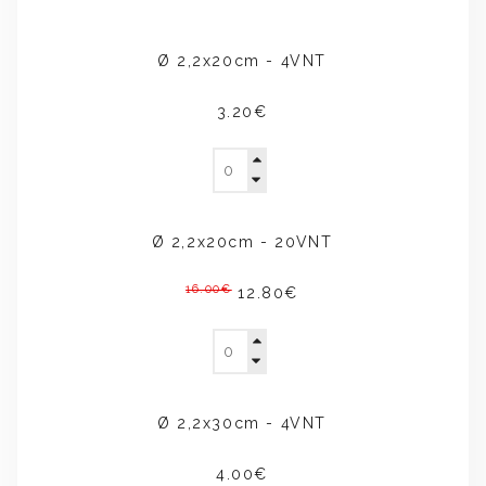
Ø 2,2x20cm - 4VNT
3.20€
Ø 2,2x20cm - 20VNT
16.00€
12.80€
Ø 2,2x30cm - 4VNT
4.00€