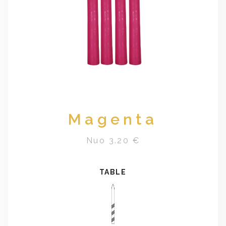
Magenta
Nuo 3.20 €
TABLE