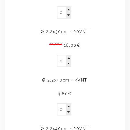
Ø 2,2x30cm - 20VNT
20.00€
16.00€
Ø 2,2x40cm - 4VNT
4.80€
Ø 2,2x40cm - 20VNT