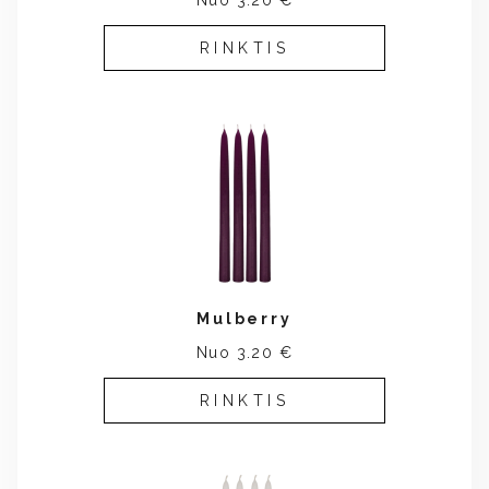
Nuo 3.20 €
RINKTIS
Mulberry
Nuo 3.20 €
RINKTIS