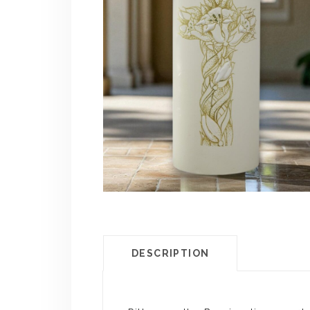
DESCRIPTION