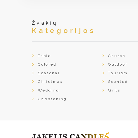
Žvakių
Kategorijos
Table
Church
Colored
Outdoor
Seasonal
Tourism
Christmas
Scented
Wedding
Gifts
Christening