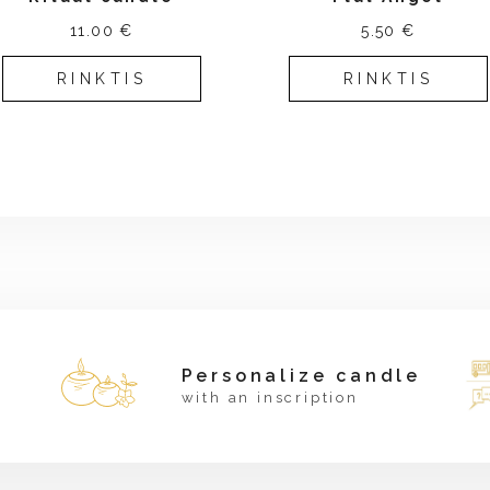
11.00 €
5.50 €
RINKTIS
RINKTIS
Personalize candle
with an inscription