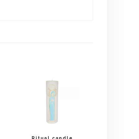
Ritual candle