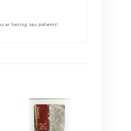
s ar tiesiog sau patiems!