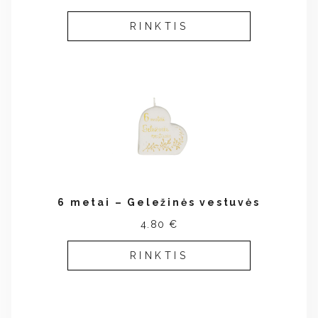
RINKTIS
6 metai – Geležinės vestuvės
4.80 €
RINKTIS