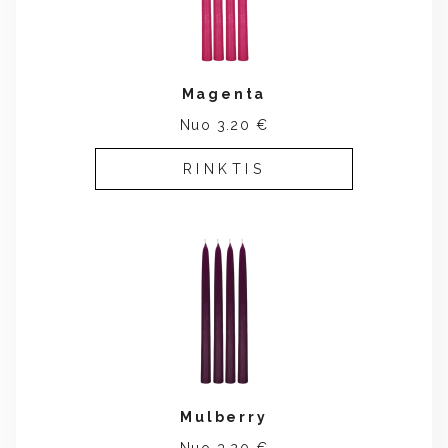
Magenta
Nuo 3.20 €
RINKTIS
Mulberry