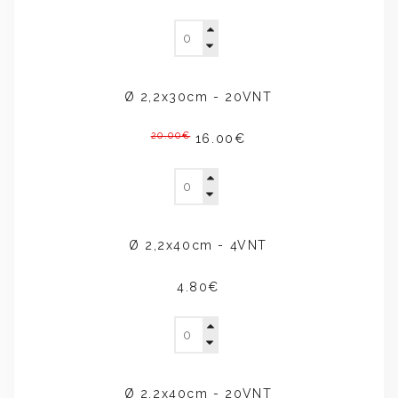
Ø 2,2x30cm - 20VNT
20.00€
16.00€
Ø 2,2x40cm - 4VNT
4.80€
Ø 2,2x40cm - 20VNT