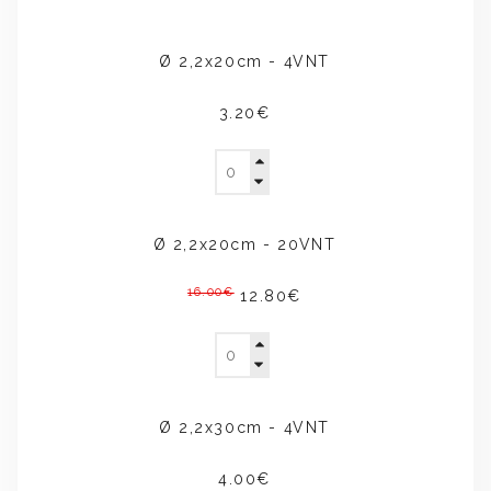
Ø 2,2x20cm - 4VNT
3.20€
Ø 2,2x20cm - 20VNT
16.00€
12.80€
Ø 2,2x30cm - 4VNT
4.00€