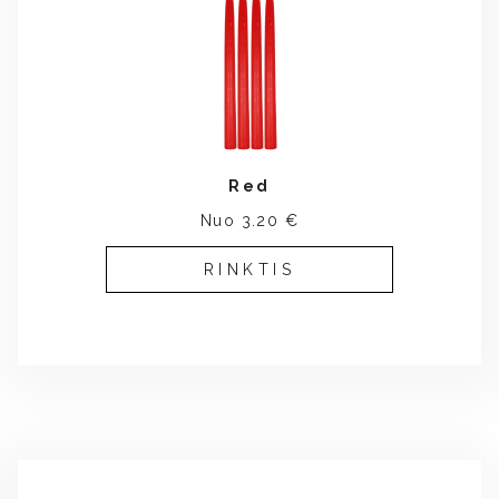
Red
Nuo 3.20 €
RINKTIS