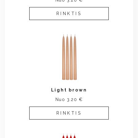
Nuo 3.20 €
RINKTIS
Light brown
Nuo 3.20 €
RINKTIS