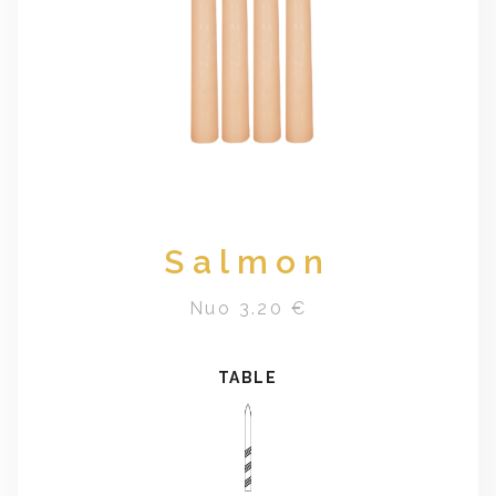
Salmon
Nuo 3.20 €
TABLE