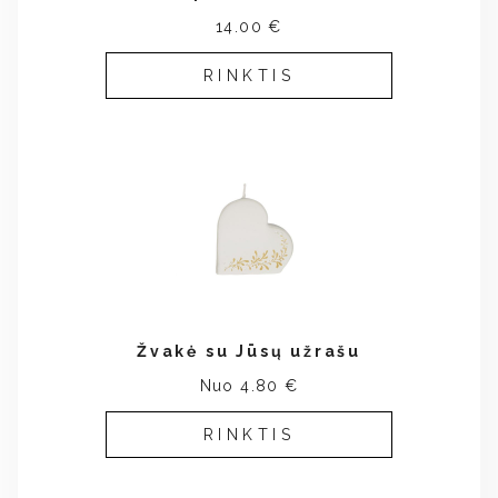
14.00 €
RINKTIS
Žvakė su Jūsų užrašu
Nuo 4.80 €
RINKTIS